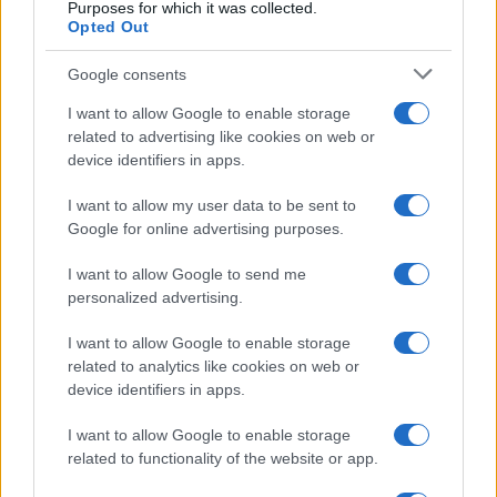
Purposes for which it was collected.
Opted Out
Google consents
I want to allow Google to enable storage
related to advertising like cookies on web or
device identifiers in apps.
I want to allow my user data to be sent to
Google for online advertising purposes.
I want to allow Google to send me
personalized advertising.
I want to allow Google to enable storage
related to analytics like cookies on web or
device identifiers in apps.
I want to allow Google to enable storage
related to functionality of the website or app.