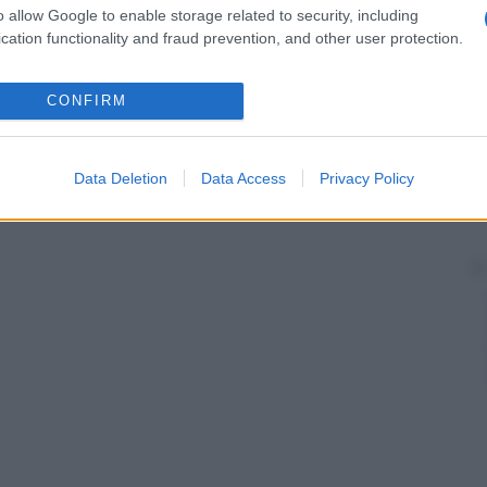
o allow Google to enable storage related to security, including
cation functionality and fraud prevention, and other user protection.
CONFIRM
Data Deletion
Data Access
Privacy Policy