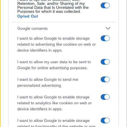
Retention, Sale, and/or Sharing of my
Personal Data that Is Unrelated with the
Purposes for which it was collected.
Opted Out
Google consents
I want to allow Google to enable storage
related to advertising like cookies on web or
device identifiers in apps.
I want to allow my user data to be sent to
Google for online advertising purposes.
I want to allow Google to send me
personalized advertising.
I want to allow Google to enable storage
related to analytics like cookies on web or
device identifiers in apps.
I want to allow Google to enable storage
related to functionality of the website or app.