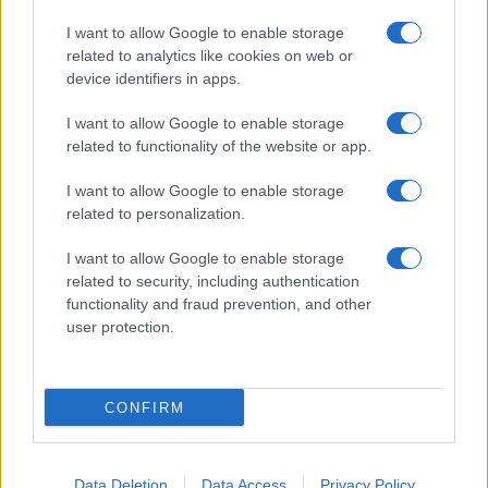
I want to allow Google to enable storage
related to analytics like cookies on web or
device identifiers in apps.
I want to allow Google to enable storage
related to functionality of the website or app.
I want to allow Google to enable storage
related to personalization.
I want to allow Google to enable storage
related to security, including authentication
functionality and fraud prevention, and other
user protection.
CONFIRM
Data Deletion
Data Access
Privacy Policy