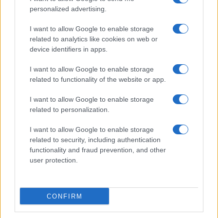
personalized advertising.
I want to allow Google to enable storage
related to analytics like cookies on web or
device identifiers in apps.
I want to allow Google to enable storage
related to functionality of the website or app.
I want to allow Google to enable storage
related to personalization.
I want to allow Google to enable storage
related to security, including authentication
functionality and fraud prevention, and other
user protection.
CONFIRM