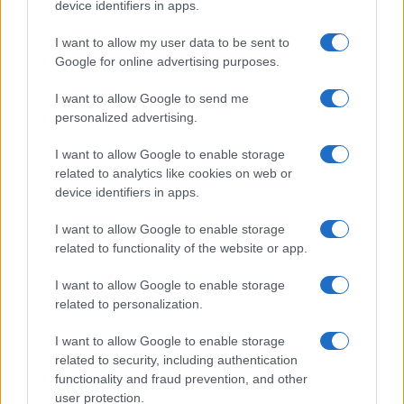
device identifiers in apps.
I want to allow my user data to be sent to
Google for online advertising purposes.
I want to allow Google to send me
personalized advertising.
I want to allow Google to enable storage
related to analytics like cookies on web or
device identifiers in apps.
I want to allow Google to enable storage
related to functionality of the website or app.
I want to allow Google to enable storage
related to personalization.
I want to allow Google to enable storage
related to security, including authentication
functionality and fraud prevention, and other
user protection.