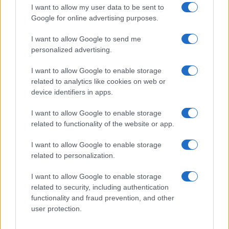
I want to allow my user data to be sent to
Google for online advertising purposes.
I want to allow Google to send me
personalized advertising.
I want to allow Google to enable storage
related to analytics like cookies on web or
device identifiers in apps.
I want to allow Google to enable storage
related to functionality of the website or app.
I want to allow Google to enable storage
related to personalization.
I want to allow Google to enable storage
related to security, including authentication
functionality and fraud prevention, and other
user protection.