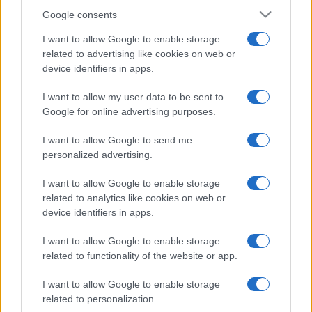
Google consents
I want to allow Google to enable storage
related to advertising like cookies on web or
device identifiers in apps.
I want to allow my user data to be sent to
Google for online advertising purposes.
I want to allow Google to send me
personalized advertising.
I want to allow Google to enable storage
related to analytics like cookies on web or
device identifiers in apps.
I want to allow Google to enable storage
related to functionality of the website or app.
I want to allow Google to enable storage
related to personalization.