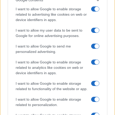
I want to allow Google to enable storage
related to advertising like cookies on web or
device identifiers in apps.
I want to allow my user data to be sent to
Google for online advertising purposes.
I want to allow Google to send me
personalized advertising.
I want to allow Google to enable storage
related to analytics like cookies on web or
device identifiers in apps.
I want to allow Google to enable storage
related to functionality of the website or app.
I want to allow Google to enable storage
related to personalization.