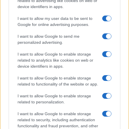
related to advertising like cookies on web or
device identifiers in apps.
I want to allow my user data to be sent to
Google for online advertising purposes.
I want to allow Google to send me
personalized advertising.
I want to allow Google to enable storage
related to analytics like cookies on web or
device identifiers in apps.
I want to allow Google to enable storage
related to functionality of the website or app.
I want to allow Google to enable storage
related to personalization.
I want to allow Google to enable storage
related to security, including authentication
functionality and fraud prevention, and other