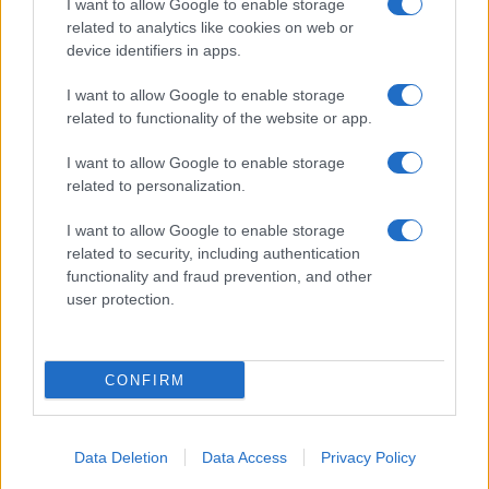
I want to allow Google to enable storage
related to analytics like cookies on web or
device identifiers in apps.
I want to allow Google to enable storage
related to functionality of the website or app.
I want to allow Google to enable storage
related to personalization.
I want to allow Google to enable storage
related to security, including authentication
functionality and fraud prevention, and other
user protection.
CONFIRM
Data Deletion
Data Access
Privacy Policy