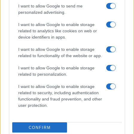
I want to allow Google to send me
personalized advertising.
I want to allow Google to enable storage
related to analytics like cookies on web or
device identifiers in apps.
I want to allow Google to enable storage
related to functionality of the website or app.
I want to allow Google to enable storage
related to personalization.
I want to allow Google to enable storage
related to security, including authentication
functionality and fraud prevention, and other
user protection.
CONFIRM