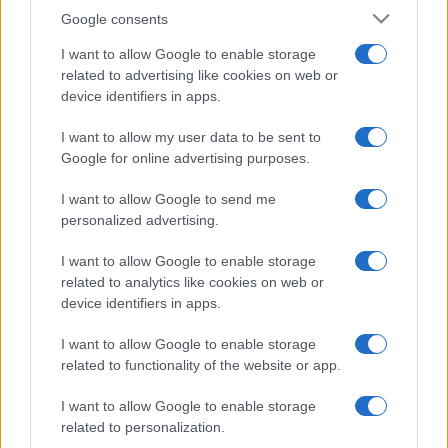
Google consents
I want to allow Google to enable storage
related to advertising like cookies on web or
device identifiers in apps.
I want to allow my user data to be sent to
Google for online advertising purposes.
I want to allow Google to send me
personalized advertising.
I want to allow Google to enable storage
related to analytics like cookies on web or
device identifiers in apps.
I want to allow Google to enable storage
related to functionality of the website or app.
I want to allow Google to enable storage
related to personalization.