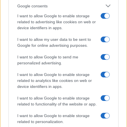
Google consents
I want to allow Google to enable storage
related to advertising like cookies on web or
device identifiers in apps.
I want to allow my user data to be sent to
Google for online advertising purposes.
I want to allow Google to send me
personalized advertising.
I want to allow Google to enable storage
related to analytics like cookies on web or
device identifiers in apps.
I want to allow Google to enable storage
related to functionality of the website or app.
I want to allow Google to enable storage
related to personalization.