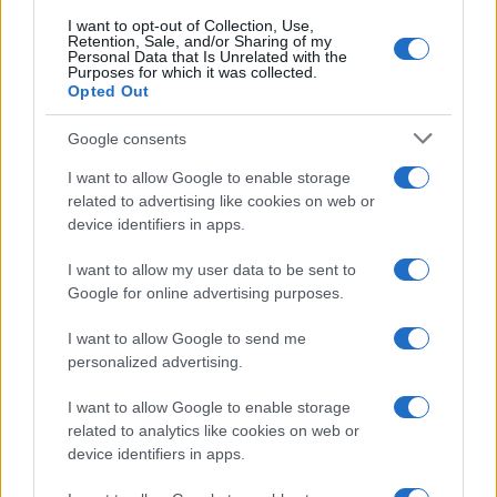
I want to opt-out of Collection, Use,
Retention, Sale, and/or Sharing of my
Personal Data that Is Unrelated with the
Purposes for which it was collected.
Opted Out
Google consents
I want to allow Google to enable storage
related to advertising like cookies on web or
device identifiers in apps.
I want to allow my user data to be sent to
Google for online advertising purposes.
I want to allow Google to send me
personalized advertising.
I want to allow Google to enable storage
related to analytics like cookies on web or
device identifiers in apps.