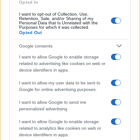
Opted In
I want to opt-out of Collection, Use,
Retention, Sale, and/or Sharing of my
Personal Data that Is Unrelated with the
Purposes for which it was collected.
Opted Out
Google consents
I want to allow Google to enable storage
related to advertising like cookies on web or
device identifiers in apps.
I want to allow my user data to be sent to
Google for online advertising purposes.
I want to allow Google to send me
personalized advertising.
I want to allow Google to enable storage
related to analytics like cookies on web or
device identifiers in apps.