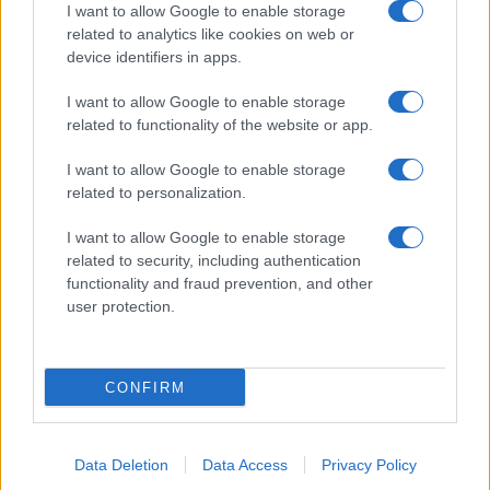
I want to allow Google to enable storage
related to analytics like cookies on web or
device identifiers in apps.
I want to allow Google to enable storage
related to functionality of the website or app.
I want to allow Google to enable storage
related to personalization.
I want to allow Google to enable storage
related to security, including authentication
functionality and fraud prevention, and other
user protection.
CONFIRM
Data Deletion
Data Access
Privacy Policy