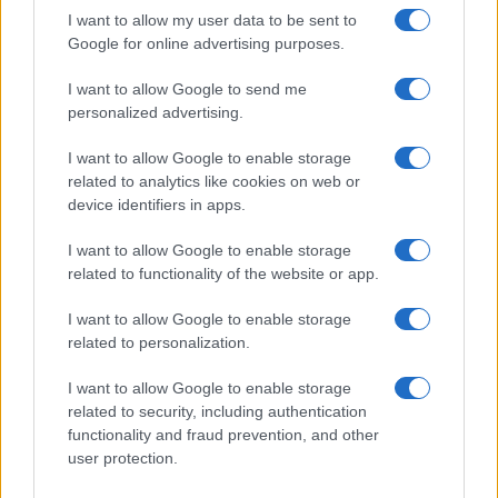
I want to allow my user data to be sent to
Google for online advertising purposes.
I want to allow Google to send me
personalized advertising.
I want to allow Google to enable storage
related to analytics like cookies on web or
device identifiers in apps.
I want to allow Google to enable storage
related to functionality of the website or app.
I want to allow Google to enable storage
related to personalization.
I want to allow Google to enable storage
related to security, including authentication
functionality and fraud prevention, and other
user protection.