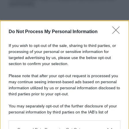
autorizzata.
Informativa
Do Not Process My Personal Information
Privacy Policy
Cookie Policy
If you wish to opt-out of the sale, sharing to third parties, or
Note Legali
processing of your personal or sensitive information for
Preferenze Privacy
targeted advertising by us, please use the below opt-out
section to confirm your selection.
Please note that after your opt-out request is processed you
may continue seeing interest-based ads based on personal
information utilized by us or personal information disclosed to
third parties prior to your opt-out.
You may separately opt-out of the further disclosure of your
personal information by third parties on the IAB’s list of
downstream participants.