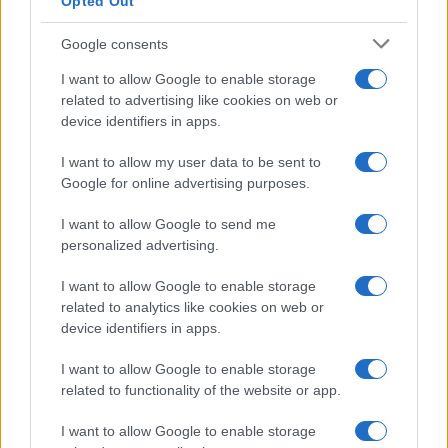
Opted Out
Google consents
I want to allow Google to enable storage
related to advertising like cookies on web or
device identifiers in apps.
I want to allow my user data to be sent to
Google for online advertising purposes.
I want to allow Google to send me
personalized advertising.
I want to allow Google to enable storage
related to analytics like cookies on web or
device identifiers in apps.
I want to allow Google to enable storage
related to functionality of the website or app.
I want to allow Google to enable storage