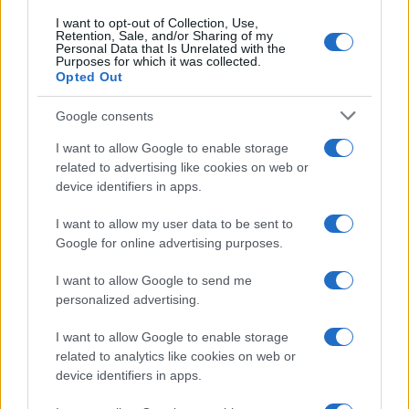
I want to opt-out of Collection, Use,
Retention, Sale, and/or Sharing of my
Personal Data that Is Unrelated with the
Purposes for which it was collected.
Opted Out
Google consents
I want to allow Google to enable storage
related to advertising like cookies on web or
device identifiers in apps.
I want to allow my user data to be sent to
Google for online advertising purposes.
I want to allow Google to send me
personalized advertising.
I want to allow Google to enable storage
related to analytics like cookies on web or
device identifiers in apps.