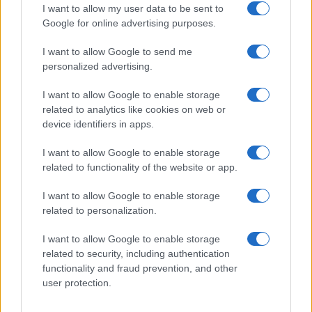
I want to allow my user data to be sent to
Google for online advertising purposes.
I want to allow Google to send me
personalized advertising.
I want to allow Google to enable storage
related to analytics like cookies on web or
device identifiers in apps.
I want to allow Google to enable storage
related to functionality of the website or app.
I want to allow Google to enable storage
related to personalization.
I want to allow Google to enable storage
related to security, including authentication
functionality and fraud prevention, and other
user protection.