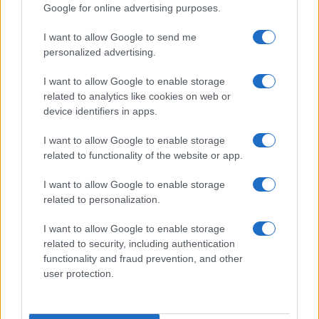
Google for online advertising purposes.
I want to allow Google to send me
personalized advertising.
I want to allow Google to enable storage
related to analytics like cookies on web or
device identifiers in apps.
I want to allow Google to enable storage
related to functionality of the website or app.
I want to allow Google to enable storage
related to personalization.
I want to allow Google to enable storage
related to security, including authentication
functionality and fraud prevention, and other
user protection.