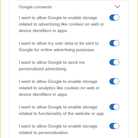
Google consents
I want to allow Google to enable storage
related to advertising like cookies on web or
device identifiers in apps.
I want to allow my user data to be sent to
Google for online advertising purposes.
I want to allow Google to send me
personalized advertising.
I want to allow Google to enable storage
related to analytics like cookies on web or
device identifiers in apps.
I want to allow Google to enable storage
related to functionality of the website or app.
I want to allow Google to enable storage
related to personalization.