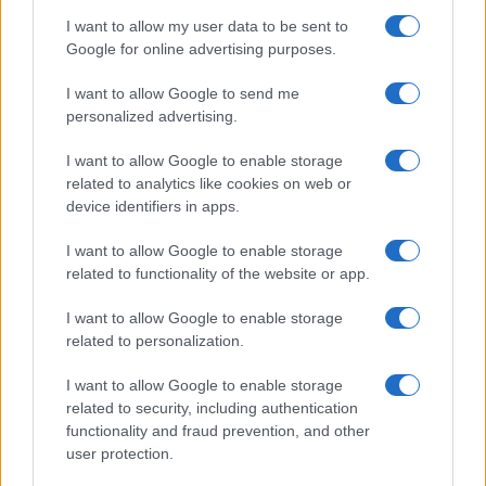
I want to allow my user data to be sent to
Google for online advertising purposes.
I want to allow Google to send me
personalized advertising.
I want to allow Google to enable storage
related to analytics like cookies on web or
device identifiers in apps.
I want to allow Google to enable storage
related to functionality of the website or app.
I want to allow Google to enable storage
related to personalization.
I want to allow Google to enable storage
related to security, including authentication
functionality and fraud prevention, and other
user protection.