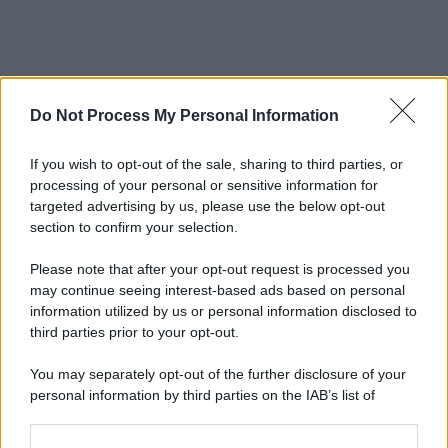
Do Not Process My Personal Information
If you wish to opt-out of the sale, sharing to third parties, or
processing of your personal or sensitive information for
targeted advertising by us, please use the below opt-out
section to confirm your selection.
Please note that after your opt-out request is processed you
may continue seeing interest-based ads based on personal
information utilized by us or personal information disclosed to
third parties prior to your opt-out.
You may separately opt-out of the further disclosure of your
personal information by third parties on the IAB’s list of
downstream participants.