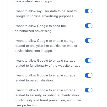
device identifiers in apps.
I want to allow my user data to be sent to
Google for online advertising purposes.
I want to allow Google to send me
personalized advertising.
I want to allow Google to enable storage
related to analytics like cookies on web or
device identifiers in apps.
I want to allow Google to enable storage
related to functionality of the website or app.
I want to allow Google to enable storage
related to personalization.
I want to allow Google to enable storage
related to security, including authentication
functionality and fraud prevention, and other
user protection.