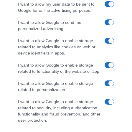
I want to allow my user data to be sent to
Google for online advertising purposes.
I want to allow Google to send me
personalized advertising.
I want to allow Google to enable storage
related to analytics like cookies on web or
device identifiers in apps.
I want to allow Google to enable storage
related to functionality of the website or app.
I want to allow Google to enable storage
related to personalization.
I want to allow Google to enable storage
related to security, including authentication
functionality and fraud prevention, and other
user protection.