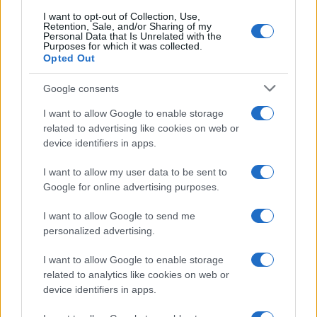
I want to opt-out of Collection, Use,
Retention, Sale, and/or Sharing of my
Personal Data that Is Unrelated with the
Purposes for which it was collected.
Opted Out
Google consents
I want to allow Google to enable storage
related to advertising like cookies on web or
device identifiers in apps.
I want to allow my user data to be sent to
Google for online advertising purposes.
I want to allow Google to send me
personalized advertising.
I want to allow Google to enable storage
related to analytics like cookies on web or
device identifiers in apps.