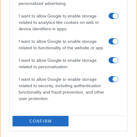
personalized advertising.
I want to allow Google to enable storage
related to analytics like cookies on web or
device identifiers in apps.
I want to allow Google to enable storage
related to functionality of the website or app.
I want to allow Google to enable storage
related to personalization.
I want to allow Google to enable storage
related to security, including authentication
functionality and fraud prevention, and other
user protection.
CONFIRM