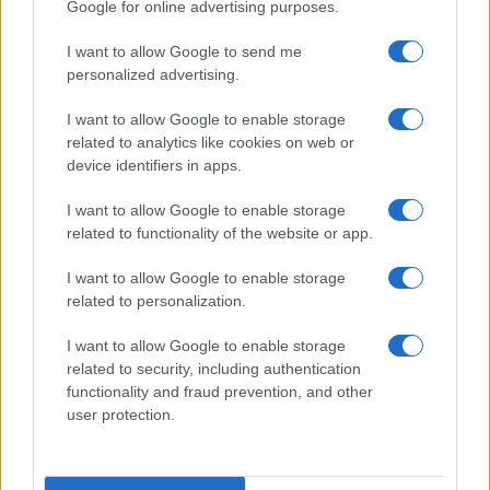
Google for online advertising purposes.
I want to allow Google to send me
personalized advertising.
I want to allow Google to enable storage
related to analytics like cookies on web or
device identifiers in apps.
I want to allow Google to enable storage
related to functionality of the website or app.
I want to allow Google to enable storage
related to personalization.
I want to allow Google to enable storage
related to security, including authentication
functionality and fraud prevention, and other
user protection.