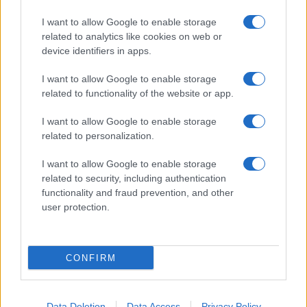
I want to allow Google to enable storage
related to analytics like cookies on web or
device identifiers in apps.
I want to allow Google to enable storage
related to functionality of the website or app.
I want to allow Google to enable storage
related to personalization.
I want to allow Google to enable storage
related to security, including authentication
functionality and fraud prevention, and other
user protection.
CONFIRM
Data Deletion
Data Access
Privacy Policy