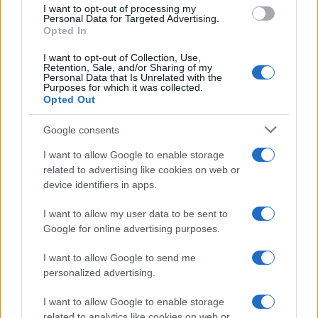
use your data for below specified purposes in below Google
I want to opt-out of processing my
consent section.
Personal Data for Targeted Advertising.
Opted In
I want to opt-out of Collection, Use,
Retention, Sale, and/or Sharing of my
Personal Data that Is Unrelated with the
Purposes for which it was collected.
Opted Out
Google consents
I want to allow Google to enable storage
related to advertising like cookies on web or
device identifiers in apps.
I want to allow my user data to be sent to
Google for online advertising purposes.
I want to allow Google to send me
personalized advertising.
I want to allow Google to enable storage
related to analytics like cookies on web or