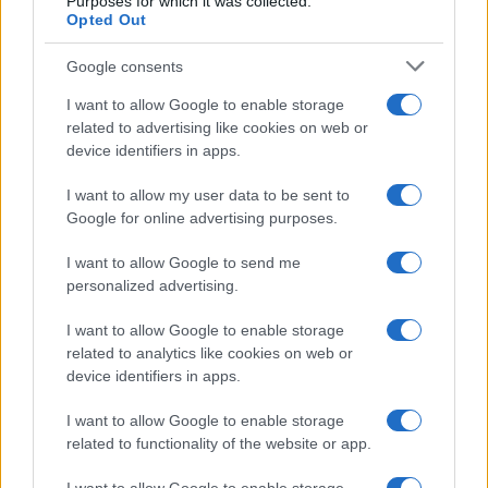
Purposes for which it was collected.
Opted Out
Google consents
I want to allow Google to enable storage
related to advertising like cookies on web or
device identifiers in apps.
I want to allow my user data to be sent to
Google for online advertising purposes.
I want to allow Google to send me
personalized advertising.
I want to allow Google to enable storage
related to analytics like cookies on web or
device identifiers in apps.
I want to allow Google to enable storage
related to functionality of the website or app.