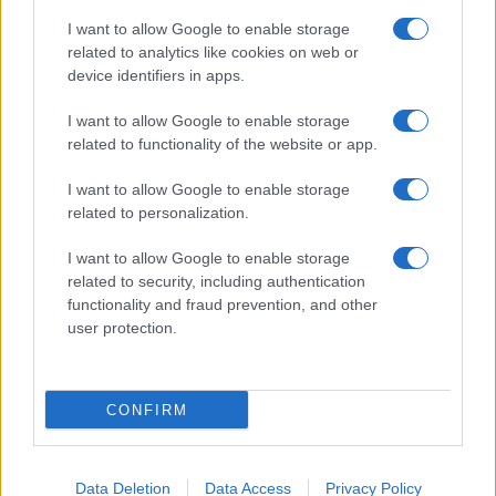
I want to allow Google to enable storage
related to analytics like cookies on web or
device identifiers in apps.
I want to allow Google to enable storage
related to functionality of the website or app.
I want to allow Google to enable storage
related to personalization.
I want to allow Google to enable storage
related to security, including authentication
functionality and fraud prevention, and other
user protection.
CONFIRM
Data Deletion
Data Access
Privacy Policy