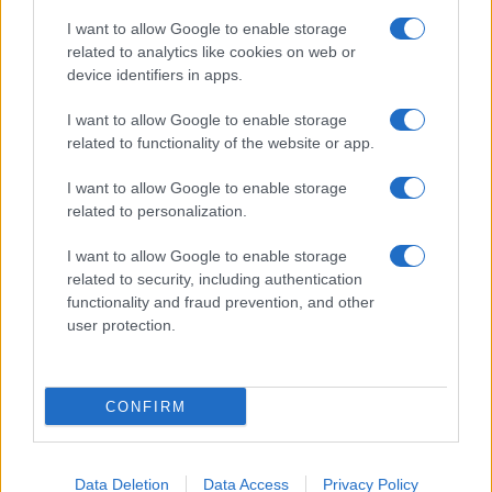
I want to allow Google to enable storage
related to analytics like cookies on web or
device identifiers in apps.
I want to allow Google to enable storage
related to functionality of the website or app.
I want to allow Google to enable storage
related to personalization.
I want to allow Google to enable storage
related to security, including authentication
functionality and fraud prevention, and other
user protection.
CONFIRM
Data Deletion
Data Access
Privacy Policy