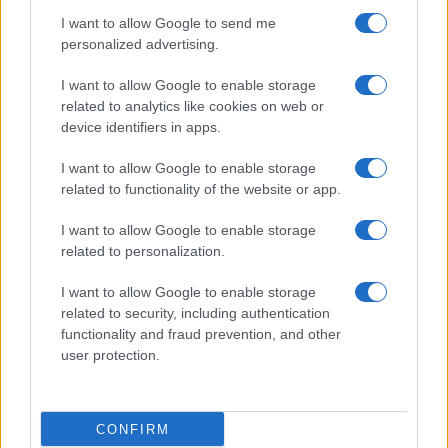
I want to allow Google to send me
personalized advertising.
I want to allow Google to enable storage
related to analytics like cookies on web or
device identifiers in apps.
I want to allow Google to enable storage
related to functionality of the website or app.
I want to allow Google to enable storage
related to personalization.
I want to allow Google to enable storage
related to security, including authentication
functionality and fraud prevention, and other
user protection.
CONFIRM