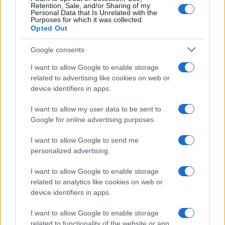
Retention, Sale, and/or Sharing of my
Personal Data that Is Unrelated with the
Purposes for which it was collected.
Opted Out
Google consents
I want to allow Google to enable storage
related to advertising like cookies on web or
device identifiers in apps.
I want to allow my user data to be sent to
Google for online advertising purposes.
I want to allow Google to send me
personalized advertising.
I want to allow Google to enable storage
related to analytics like cookies on web or
device identifiers in apps.
I want to allow Google to enable storage
related to functionality of the website or app.