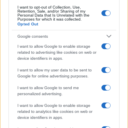
I want to opt-out of Collection, Use,
Retention, Sale, and/or Sharing of my
Personal Data that Is Unrelated with the
Purposes for which it was collected.
Opted Out
Google consents
I want to allow Google to enable storage
related to advertising like cookies on web or
device identifiers in apps.
I want to allow my user data to be sent to
Google for online advertising purposes.
I want to allow Google to send me
personalized advertising.
I want to allow Google to enable storage
related to analytics like cookies on web or
device identifiers in apps.