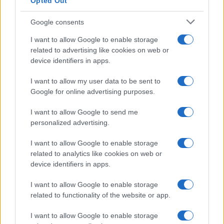
Opted Out
Google consents
I want to allow Google to enable storage
related to advertising like cookies on web or
device identifiers in apps.
I want to allow my user data to be sent to
Google for online advertising purposes.
I want to allow Google to send me
personalized advertising.
I want to allow Google to enable storage
related to analytics like cookies on web or
device identifiers in apps.
I want to allow Google to enable storage
related to functionality of the website or app.
I want to allow Google to enable storage