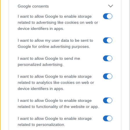
Google consents
I want to allow Google to enable storage
related to advertising like cookies on web or
device identifiers in apps.
I want to allow my user data to be sent to
Google for online advertising purposes.
I want to allow Google to send me
personalized advertising.
I want to allow Google to enable storage
related to analytics like cookies on web or
device identifiers in apps.
I want to allow Google to enable storage
related to functionality of the website or app.
I want to allow Google to enable storage
related to personalization.