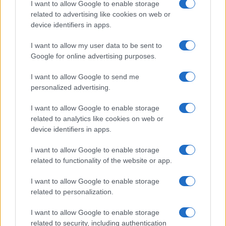
I want to allow Google to enable storage
related to advertising like cookies on web or
device identifiers in apps.
I want to allow my user data to be sent to
Google for online advertising purposes.
I want to allow Google to send me
personalized advertising.
I want to allow Google to enable storage
related to analytics like cookies on web or
device identifiers in apps.
I want to allow Google to enable storage
related to functionality of the website or app.
I want to allow Google to enable storage
related to personalization.
I want to allow Google to enable storage
related to security, including authentication