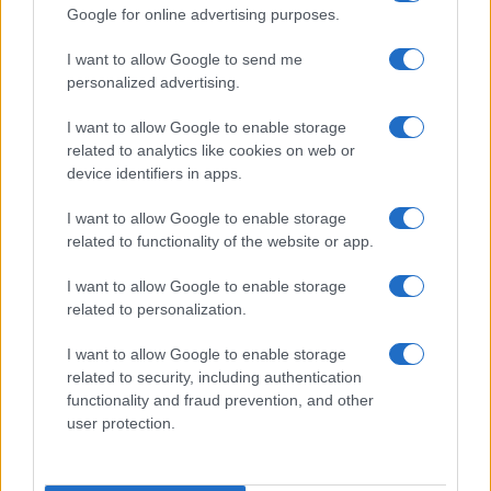
Google for online advertising purposes.
I want to allow Google to send me
personalized advertising.
I want to allow Google to enable storage
related to analytics like cookies on web or
device identifiers in apps.
I want to allow Google to enable storage
related to functionality of the website or app.
I want to allow Google to enable storage
related to personalization.
I want to allow Google to enable storage
related to security, including authentication
functionality and fraud prevention, and other
user protection.