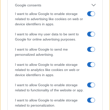
Google consents
I want to allow Google to enable storage
related to advertising like cookies on web or
device identifiers in apps.
I want to allow my user data to be sent to
Google for online advertising purposes.
I want to allow Google to send me
personalized advertising.
I want to allow Google to enable storage
related to analytics like cookies on web or
device identifiers in apps.
I want to allow Google to enable storage
related to functionality of the website or app.
I want to allow Google to enable storage
related to personalization.