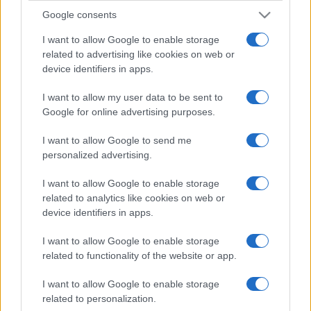
Google consents
I want to allow Google to enable storage
related to advertising like cookies on web or
device identifiers in apps.
I want to allow my user data to be sent to
Google for online advertising purposes.
I want to allow Google to send me
personalized advertising.
I want to allow Google to enable storage
related to analytics like cookies on web or
device identifiers in apps.
I want to allow Google to enable storage
related to functionality of the website or app.
I want to allow Google to enable storage
related to personalization.