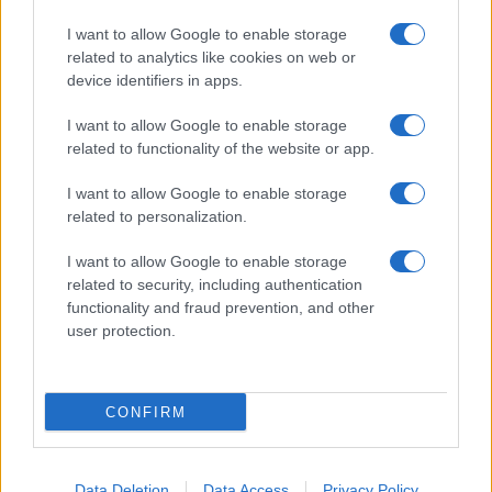
I want to allow Google to enable storage
related to analytics like cookies on web or
device identifiers in apps.
I want to allow Google to enable storage
related to functionality of the website or app.
I want to allow Google to enable storage
related to personalization.
I want to allow Google to enable storage
related to security, including authentication
functionality and fraud prevention, and other
user protection.
CONFIRM
Data Deletion
Data Access
Privacy Policy