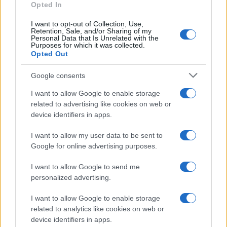
Opted In
I want to opt-out of Collection, Use,
Retention, Sale, and/or Sharing of my
Personal Data that Is Unrelated with the
Purposes for which it was collected.
Opted Out
Google consents
I want to allow Google to enable storage
related to advertising like cookies on web or
device identifiers in apps.
I want to allow my user data to be sent to
Google for online advertising purposes.
I want to allow Google to send me
personalized advertising.
I want to allow Google to enable storage
related to analytics like cookies on web or
device identifiers in apps.