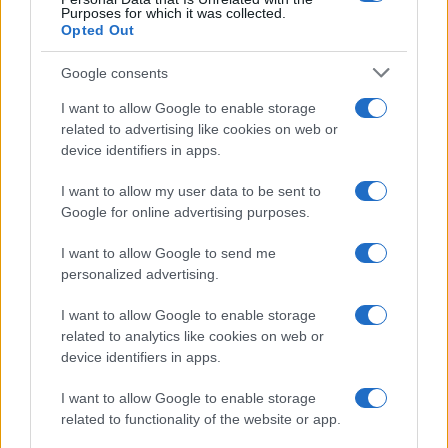
Purposes for which it was collected.
Opted Out
Google consents
I want to allow Google to enable storage
related to advertising like cookies on web or
device identifiers in apps.
I want to allow my user data to be sent to
Google for online advertising purposes.
I want to allow Google to send me
personalized advertising.
I want to allow Google to enable storage
related to analytics like cookies on web or
device identifiers in apps.
I want to allow Google to enable storage
related to functionality of the website or app.