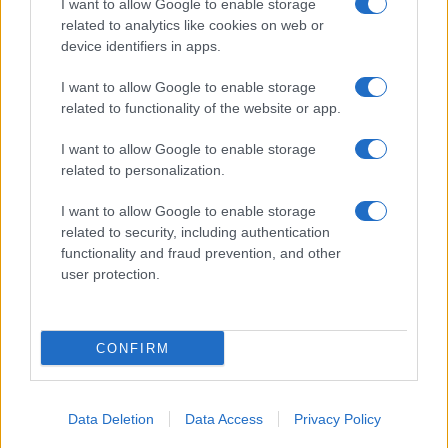
I want to allow Google to enable storage
related to analytics like cookies on web or
device identifiers in apps.
I want to allow Google to enable storage
related to functionality of the website or app.
I want to allow Google to enable storage
related to personalization.
I want to allow Google to enable storage
related to security, including authentication
functionality and fraud prevention, and other
user protection.
CONFIRM
Data Deletion
Data Access
Privacy Policy