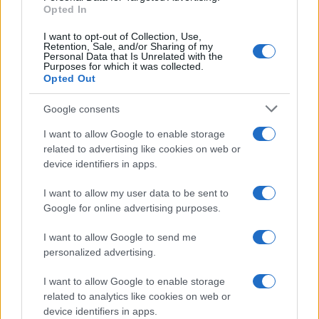
Opted In
I want to opt-out of Collection, Use,
Retention, Sale, and/or Sharing of my
Personal Data that Is Unrelated with the
Purposes for which it was collected.
Opted Out
Google consents
I want to allow Google to enable storage
related to advertising like cookies on web or
device identifiers in apps.
I want to allow my user data to be sent to
Google for online advertising purposes.
I want to allow Google to send me
personalized advertising.
I want to allow Google to enable storage
related to analytics like cookies on web or
device identifiers in apps.