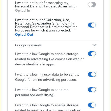
I want to opt-out of processing my
consent section.
Personal Data for Targeted Advertising.
Opted In
I want to opt-out of Collection, Use,
Retention, Sale, and/or Sharing of my
Personal Data that Is Unrelated with the
Purposes for which it was collected.
Opted Out
Google consents
I want to allow Google to enable storage
related to advertising like cookies on web or
device identifiers in apps.
I want to allow my user data to be sent to
Google for online advertising purposes.
I want to allow Google to send me
personalized advertising.
I want to allow Google to enable storage
related to analytics like cookies on web or