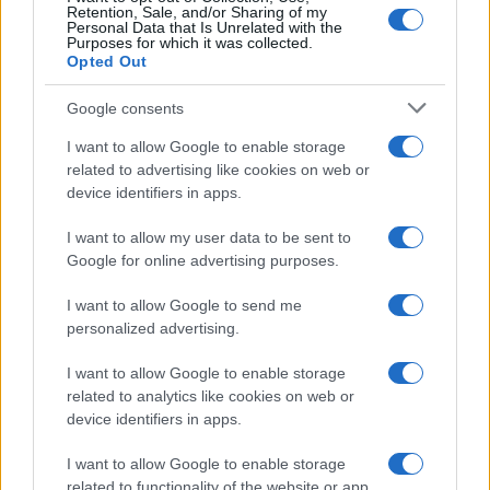
Retention, Sale, and/or Sharing of my
Personal Data that Is Unrelated with the
Purposes for which it was collected.
Opted Out
Google consents
I want to allow Google to enable storage
related to advertising like cookies on web or
device identifiers in apps.
I want to allow my user data to be sent to
Google for online advertising purposes.
I want to allow Google to send me
personalized advertising.
I want to allow Google to enable storage
related to analytics like cookies on web or
device identifiers in apps.
I want to allow Google to enable storage
related to functionality of the website or app.